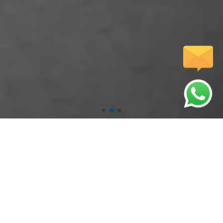
압도적인 기술력으로 시원하게 뚫어드립니다.
인사말
서비스
저희 웹사이트를
고객님께 완벽한
방문해주셔서 감사합니다.
서비스를 제공합니다.
문자전송
갤러리
핸드폰에서 터치하시면
다양한 작업사례를
문자전송이 가능합니다.
확인하실수 있습니다.