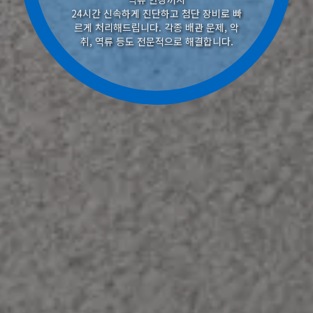
24시간 신속하게 진단하고 첨단 장비로 빠
르게 처리해드립니다. 각종 배관 문제, 악
취, 역류 등도 전문적으로 해결합니다.