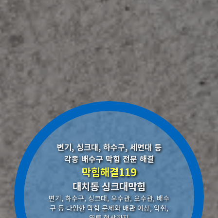
변기, 싱크대, 하수구, 세면대 등
각종 배수구 막힘 전문 해결
막힘해결119
대치동 싱크대막힘
변기, 하수구, 싱크대, 우수관, 오수관, 배수
구 등 다양한 막힘 문제와 배관 이상, 악취,
역류 현상까지